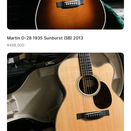
Martin D-28 1935 Sunburst (SB) 2013
¥498,000