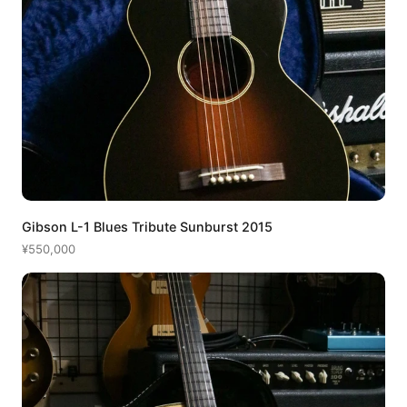
Gibson L-1 Blues Tribute Sunburst 2015
¥550,000