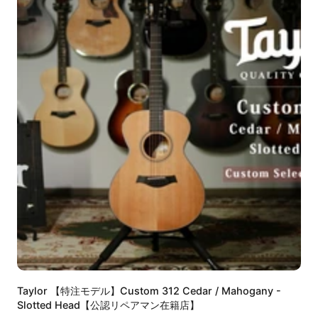
Taylor 【特注モデル】Custom 312 Cedar / Mahogany -
Slotted Head【公認リペアマン在籍店】