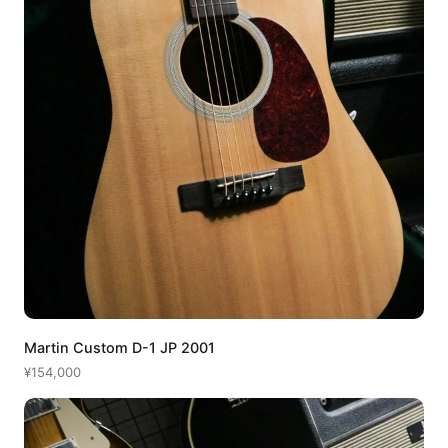
Martin Custom D-1 JP 2001
¥154,000