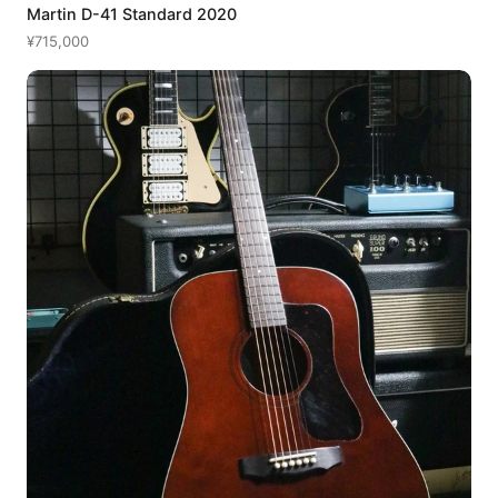
Martin D-41 Standard 2020
¥715,000