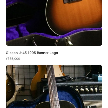
Gibson J-45 1995 Banner Logo
¥385,000