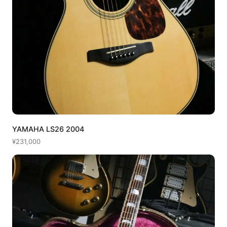
YAMAHA LS26 2004
¥231,000