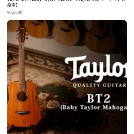
籍店】
¥65,000