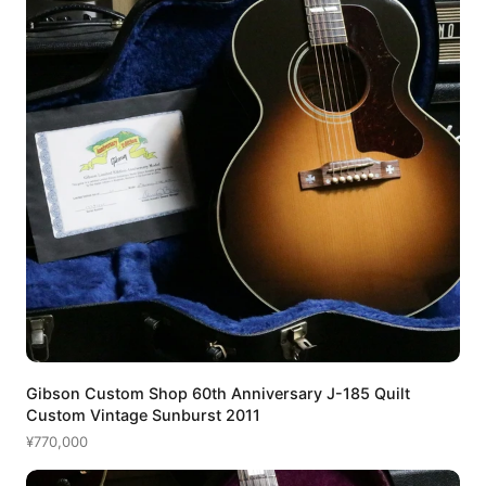
Gibson Custom Shop 60th Anniversary J-185 Quilt
Custom Vintage Sunburst 2011
¥770,000