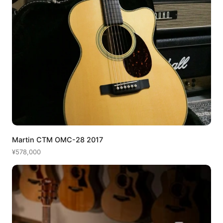
Martin CTM OMC-28 2017
¥578,000