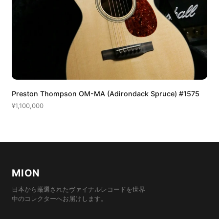
Preston Thompson OM-MA (Adirondack Spruce) #1575
¥1,100,000
MION
日本から厳選されたヴァイナルレコードを世界
中のコレクターへお届けします。