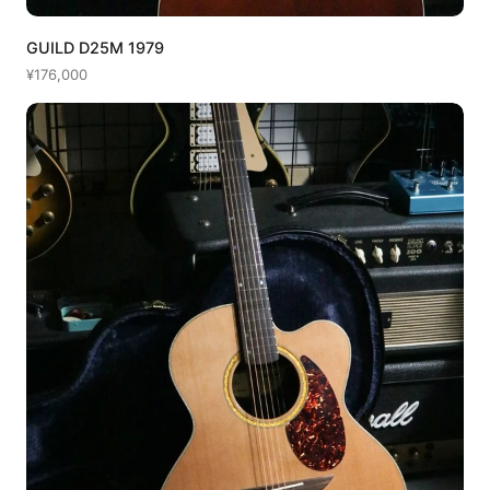
GUILD D25M 1979
¥176,000