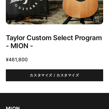
Taylor Custom Select Program
- MION -
¥461,800
カスタマイズ
/ カスタマイズ
MION