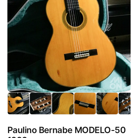
Paulino Bernabe MODELO-50