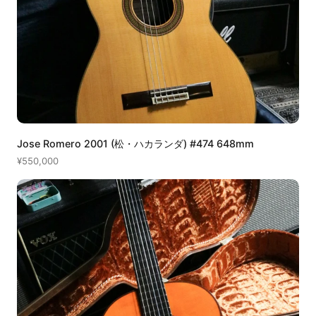
Jose Romero 2001 (松・ハカランダ) #474 648mm
¥550,000