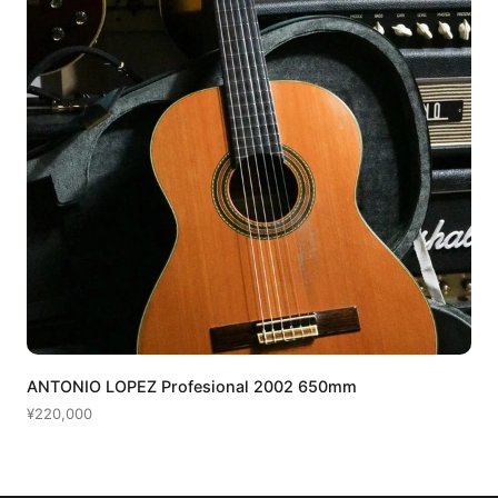
ANTONIO LOPEZ Profesional 2002 650mm
¥220,000