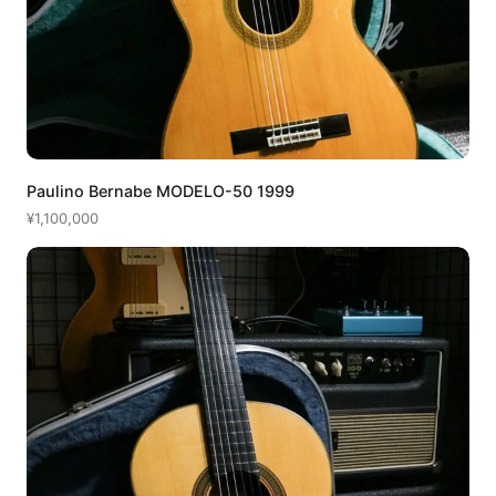
Paulino Bernabe MODELO-50 1999
¥1,100,000