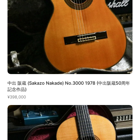
中出 阪蔵 (Sakazo Nakade) No.3000 1978 (中出阪蔵50周年
記念作品)
¥398,000