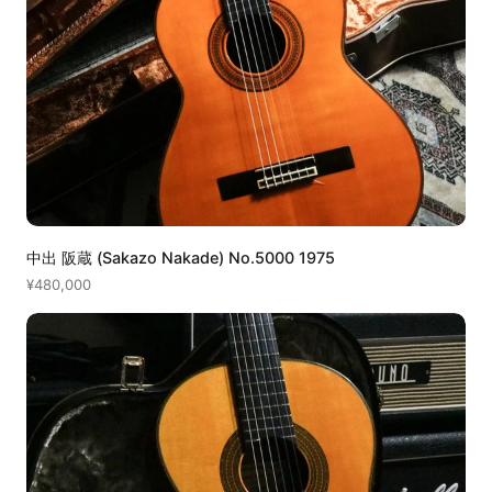
中出 阪蔵 (Sakazo Nakade) No.5000 1975
¥480,000