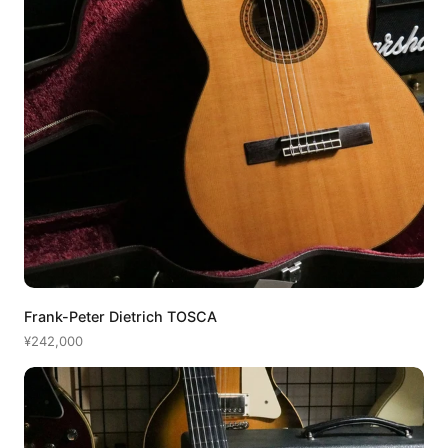
Frank-Peter Dietrich TOSCA
¥242,000