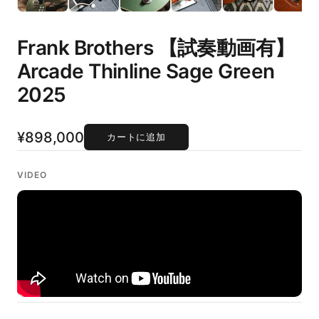
Frank Brothers 【試奏動画有】
Arcade Thinline Sage Green
2025
¥898,000
カートに追加
VIDEO