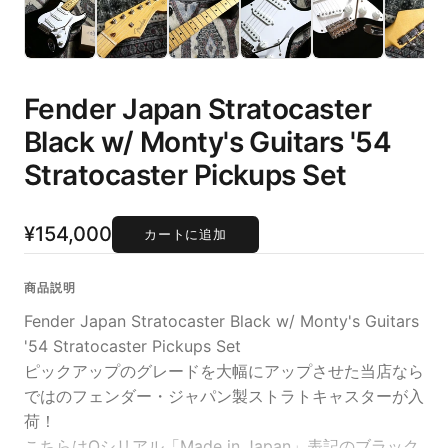
Fender Japan Stratocaster
Black w/ Monty's Guitars '54
Stratocaster Pickups Set
¥154,000
カートに追加
商品説明
Fender Japan Stratocaster Black w/ Monty's Guitars
'54 Stratocaster Pickups Set
ピックアップのグレードを大幅にアップさせた当店なら
ではのフェンダー・ジャパン製ストラトキャスターが入
荷！
こちらはQシリアル「Made in Japan」表記のブラック